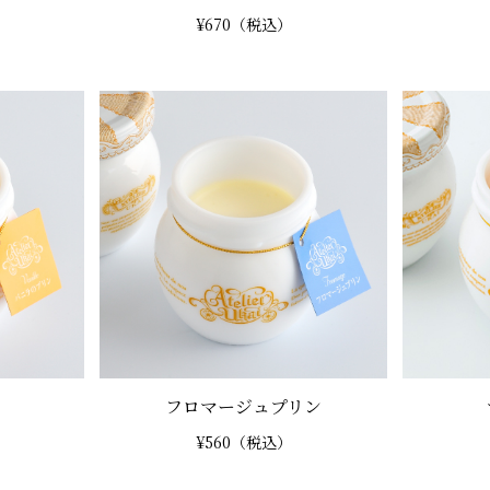
¥670（税込）
ン
フロマージュプリン
¥560（税込）