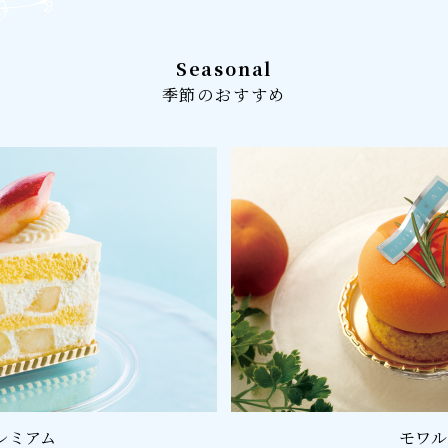
Seasonal
季節のおすすめ
レミアム
モワル