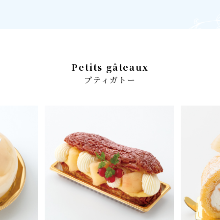
Petits gâteaux
プティガトー