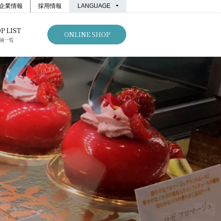
企業情報
採用情報
LANGUAGE
P LIST
ONLINE SHOP
舗一覧