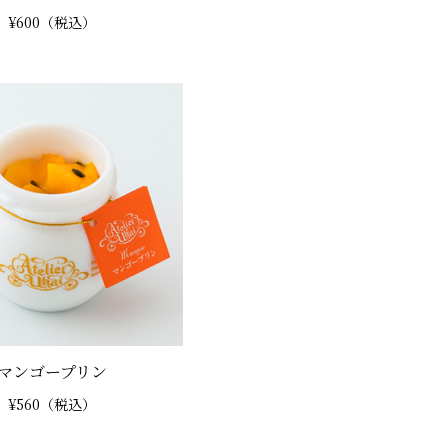
¥600（税込）
マンゴープリン
¥560（税込）