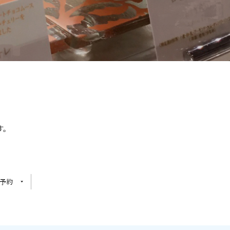
す。
予約