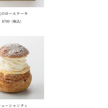
桃のロールケーキ
¥700（税込）
シューシャンティ