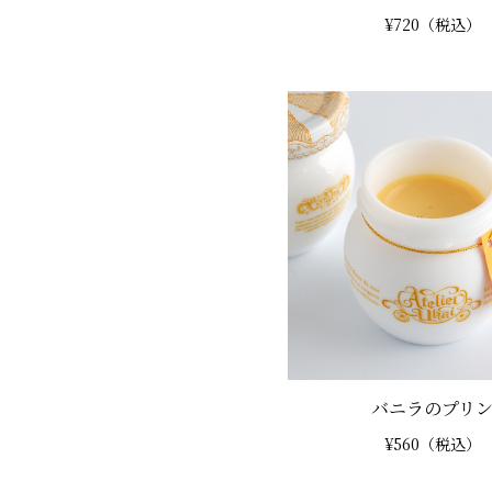
¥720（税込）
バニラのプリ
¥560（税込）