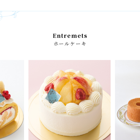
Entremets
ホールケーキ