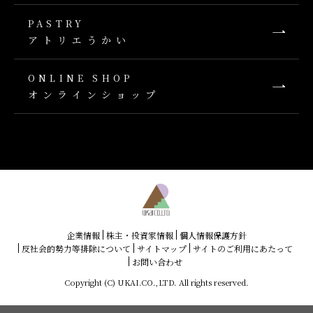
PASTRY
アトリエうかい
ONLINE SHOP
オンラインショップ
企業情報
株主・投資家情報
個人情報保護方針
反社会的勢力等排除について
サイトマップ
サイトのご利用にあたって
お問い合わせ
Copyright (C) UKAI.CO.,LTD. All rights reserved.