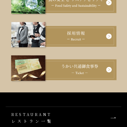
RESTAURANT
レストラン一覧