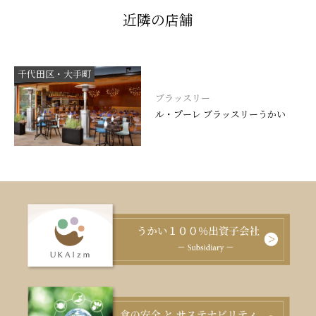
近隣の店舗
千代田区・大手町
ブラッスリー
ル・プーレ ブラッスリーうかい