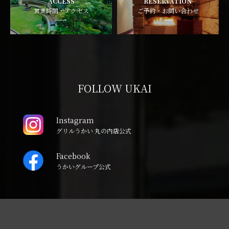
ACCESS
RESERVATION
営業時間・アクセス
ご予約・お問い合わせ
FOLLOW UKAI
Instagram
グリルうかい 丸の内店公式
Facebook
うかいグループ公式