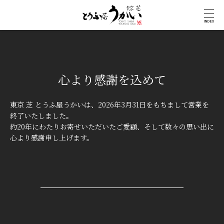
INDEX
心より感謝を込めて
東京 芝 とうふ屋うかいは、2026年3月31日をもちまして営業を
終了いたしました。
約20年にわたりお寄せいただいたご愛顧、そして数々の思い出に
心より感謝申し上げます。