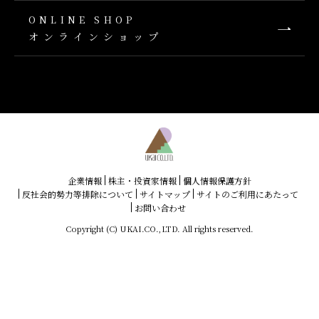
ONLINE SHOP
オンラインショップ
企業情報
株主・投資家情報
個人情報保護方針
反社会的勢力等排除について
サイトマップ
サイトのご利用にあたって
お問い合わせ
Copyright (C) UKAI.CO.,LTD. All rights reserved.