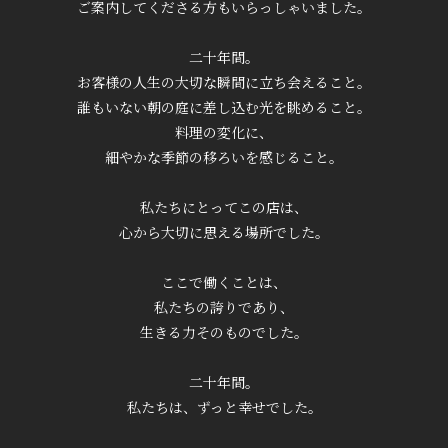
ご案内してくださる方もいらっしゃいました。
二十年間。
お客様の人生の大切な瞬間に立ち会えること。
誰もいない朝の庭に差し込む光を眺めること。
料理の変化に、
細やかな季節の移ろいを感じること。
私たちにとってこの店は、
心から大切に思える場所でした。
ここで働くことは、
私たちの誇りであり、
生きる力そのものでした。
二十年間。
私たちは、ずっと幸せでした。