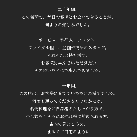
二十年間。
この場所で、毎日お客様とお会いできることが、
何よりの楽しみでした。
サービス、料理人、フロント、
ブライダル担当、庭園や清掃のスタッフ。
それぞれの持ち場で、
「お客様に喜んでいただきたい」
その想いひとつで歩んできました。
二十年間。
この店は、お客様に育てていただいた場所でした。
何度も通ってくださる方のなかには、
名物料理をご自身流の召し上がり方で、
少し誇らしそうにお連れ様に勧められる方、
店内の見どころを、
まるでご自宅のように