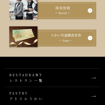
RESTAURANT
レストラン一覧
PASTRY
アトリエうかい