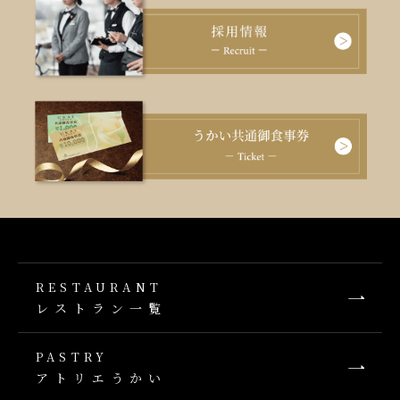
RESTAURANT
レストラン一覧
PASTRY
アトリエうかい