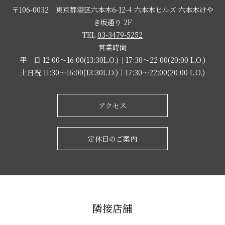
〒106-0032 東京都港区六本木6-12-4 六本木ヒルズ 六本木けや
き坂通り 2F
TEL
03-3479-5252
営業時間
平 日 12:00～16:00(13:30L.O.)｜17:30～22:00(20:00 L.O.)
土日祝 11:30～16:00(13:30L.O.)｜17:30～22:00(20:00 L.O.)
アクセス
定休日のご案内
隣接店舗