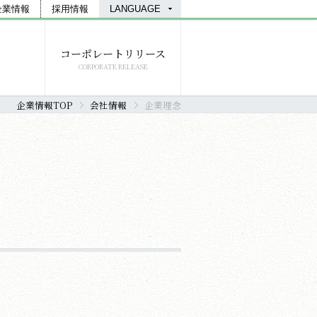
企業情報
採用情報
LANGUAGE
コーポレートリリース
CORPORATE RELEASE
企業情報TOP
会社情報
企業理念