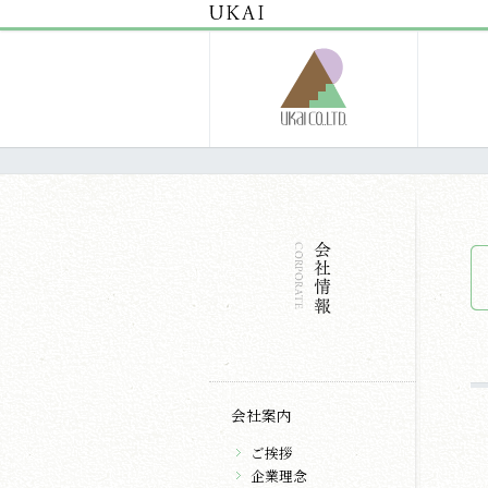
会社案内
ご挨拶
企業理念