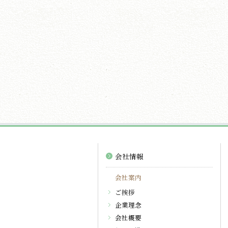
会社情報
会社案内
ご挨拶
企業理念
会社概要