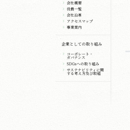
会社概要
役員一覧
会社沿革
アクセスマップ
事業案内
企業としての取り組み
コーポレート・
ガバナンス
SDGsへの取り組み
サステナビリティに関
する考え方及び取組