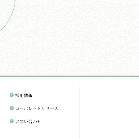
採用情報
コーポレートリリース
お問い合わせ