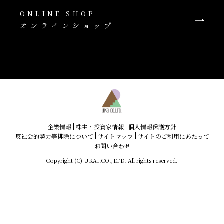
ONLINE SHOP
オンラインショップ
企業情報
株主・投資家情報
個人情報保護方針
反社会的勢力等排除について
サイトマップ
サイトのご利用にあたって
お問い合わせ
Copyright (C) UKAI.CO.,LTD. All rights reserved.