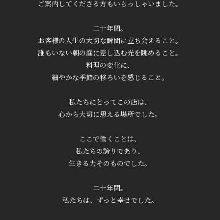
ご案内してくださる方もいらっしゃいました。
二十年間。
お客様の人生の大切な瞬間に立ち会えること。
誰もいない朝の庭に差し込む光を眺めること。
料理の変化に、
細やかな季節の移ろいを感じること。
私たちにとってこの店は、
心から大切に思える場所でした。
ここで働くことは、
私たちの誇りであり、
生きる力そのものでした。
二十年間。
私たちは、ずっと幸せでした。