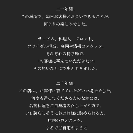
二十年間。
この場所で、毎日お客様とお会いできることが、
何よりの楽しみでした。
サービス、料理人、フロント、
ブライダル担当、庭園や清掃のスタッフ。
それぞれの持ち場で、
「お客様に喜んでいただきたい」
その想いひとつで歩んできました。
二十年間。
この店は、お客様に育てていただいた場所でした。
何度も通ってくださる方のなかには、
名物料理をご自身流の召し上がり方で、
少し誇らしそうにお連れ様に勧められる方、
店内の見どころを、
まるでご自宅のように