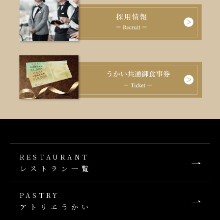
RESTAURANT
レストラン一覧
PASTRY
アトリエうかい