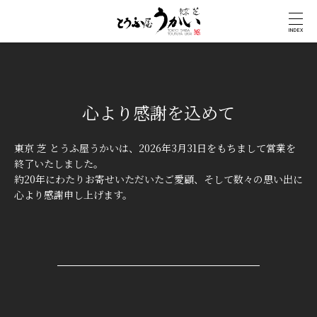
INDEX
心より感謝を込めて
東京 芝 とうふ屋うかいは、2026年3月31日をもちまして営業を
終了いたしました。
約20年にわたりお寄せいただいたご愛顧、そして数々の思い出に
心より感謝申し上げます。