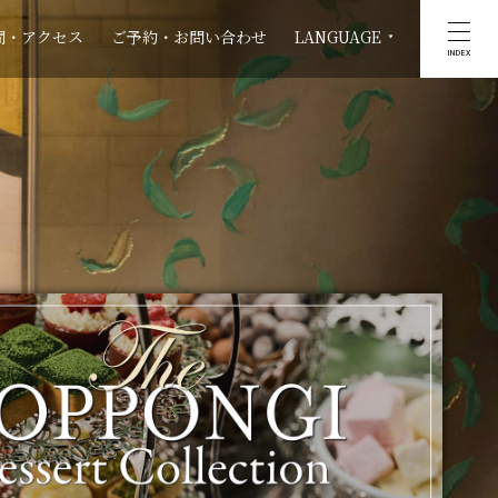
間・アクセス
ご予約・お問い合わせ
LANGUAGE
INDEX