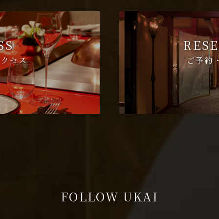
SS
RESE
アクセス
ご予約
FOLLOW UKAI