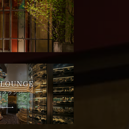
 LOUNGE
ーラウンジ