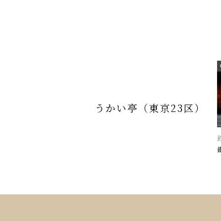
うかい亭（東京23区）