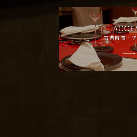
ACCE
営業時間・