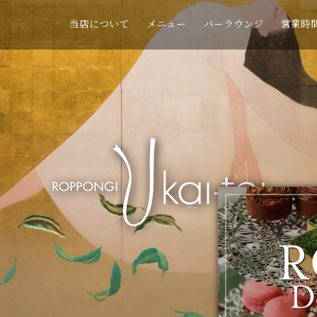
当店について
メニュー
バーラウンジ
営業時