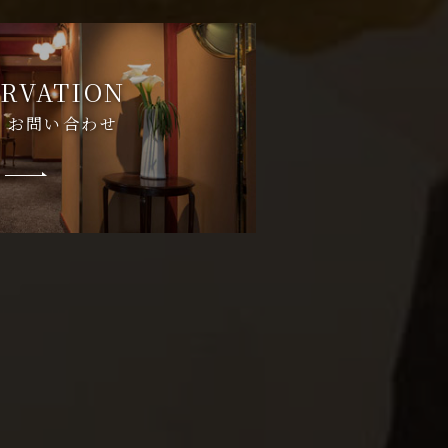
RVATION
・お問い合わせ