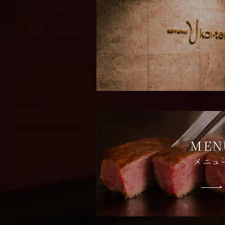
MEN
メニュ