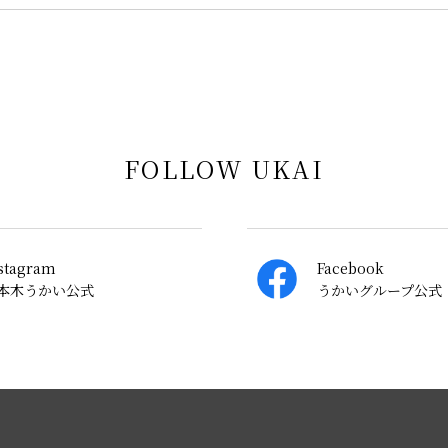
FOLLOW UKAI
stagram
Facebook
本木うかい公式
うかいグループ公式