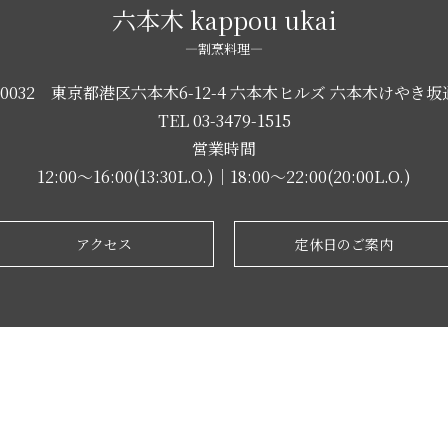
六本木 kappou ukai
―割烹料理―
-0032 東京都港区六本木6-12-4
六本木ヒルズ 六本木けやき坂通
TEL
03-3479-1515
営業時間
12:00～16:00(13:30L.O.)｜18:00～22:00(20:00L.O.)
アクセス
定休日のご案内