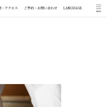
間・アクセス
ご予約・お問い合わせ
LANGUAGE
INDEX