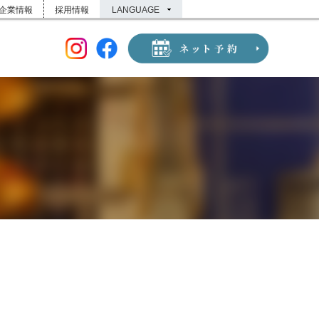
企業情報
採用情報
LANGUAGE