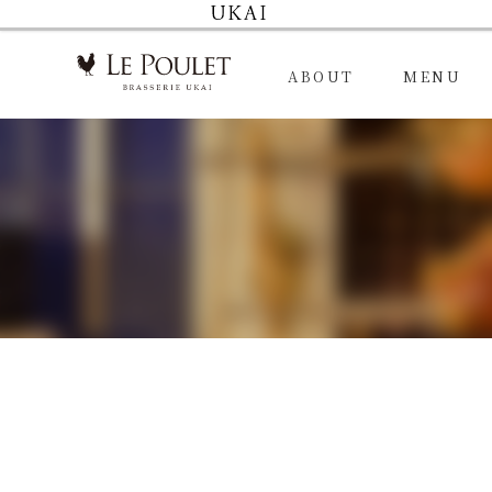
ABOUT
MENU