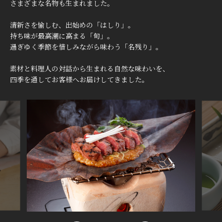
さまざまな名物も生まれました。
清新さを愉しむ、出始めの「はしり」。
持ち味が最高潮に高まる「旬」。
過ぎゆく季節を惜しみながら味わう「名残り」。
素材と料理人の対話から生まれる自然な味わいを、
四季を通してお客様へお届けしてきました。