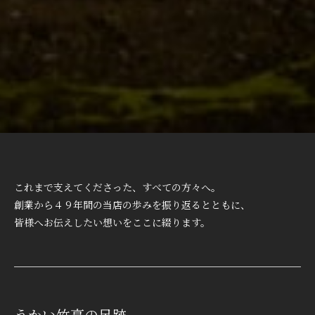
これまで支えてくださった、すべての方々へ。
創業から４９年間の当店の歩みを振り返るとともに、
皆様へお伝えしたい想いをここに綴ります。
うかい竹亭の足跡