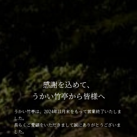
感謝を込めて、
うかい竹亭から皆様へ
うかい竹亭は、2024年11月末をもって営業終了いたしま
した。
長らくご愛顧をいただきまして誠にありがとうございま
した。