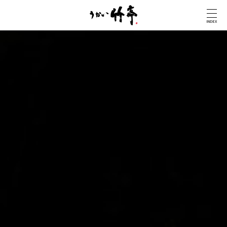
INDEX