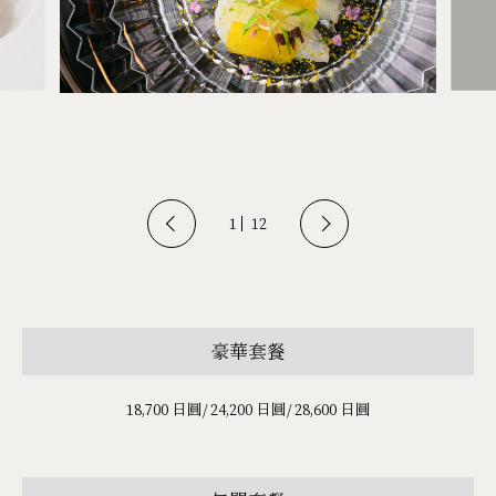
1
12
豪華套餐
18,700 日圓/ 24,200 日圓/ 28,600 日圓