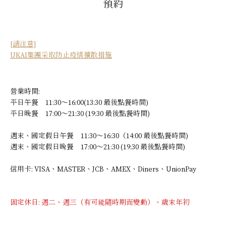
預約
[請注意]
UKAI集團采取防止疫情擴散措施
營業時間:
平日午餐 11:30～16:00(13:30 最後點餐時間)
平日晚餐 17:00～21:30 (19:30 最後點餐時間)
週末、國定假日午餐 11:30～16:30（14:00 最後點餐時間)
週末、國定假日晚餐 17:00～21:30 (19:30 最後點餐時間)
信用卡: VISA、MASTER、JCB、AMEX、Diners、UnionPay
固定休日: 週二、週三（有可能隨時期而變動）、歲末年初