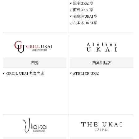
銀座UKAI亭
薊野UKAI亭
表參道UKAI亭
六本木UKAI亭
-西餐-
-西洋甜點店-
GRILL UKAI 丸之內店
ATELIER UKAI