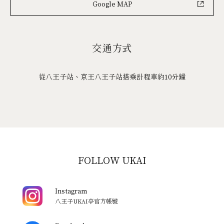
Google MAP
交通方式
從八王子站、京王八王子站搭乘計程車約10分鐘
FOLLOW UKAI
Instagram
八王子UKAI亭官方帳號