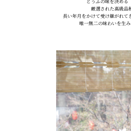
とうふの味を決める
厳選された高級品
長い年月をかけて受け継がれて
唯一無二の味わいを生み