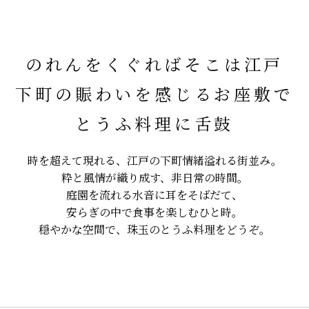
のれんをくぐればそこは江戸
下町の賑わいを感じるお座敷で
とうふ料理に舌鼓
時を超えて現れる、
江戸の下町情緒溢れる街並み。
粋と風情が織り成す、非日常の時間。
庭園を流れる水音に耳をそばだて、
安らぎの中で食事を楽しむひと時。
穏やかな空間で、珠玉のとうふ料理をどうぞ。