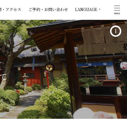
間・アクセス
ご予約・お問い合わせ
LANGUAGE
INDEX
て