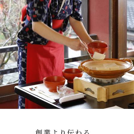
創業より伝わる、