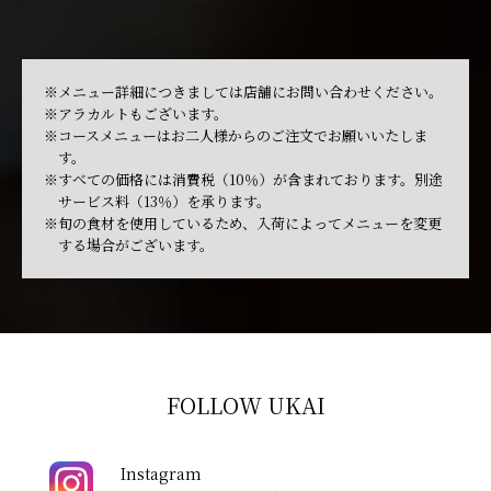
※メニュー詳細につきましては店舗にお問い合わせください。
※アラカルトもございます。
※コースメニューはお二人様からのご注文でお願いいたしま
す。
※すべての価格には消費税（10％）が含まれております。別途
サービス料（13％）を承ります。
※旬の食材を使用しているため、入荷によってメニューを変更
する場合がございます。
FOLLOW UKAI
Instagram