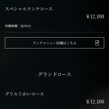
スペシャルランチコース
￥12,100
所要時間：約90分
ランチメニュー詳細はこちら
グランドコース
グリルうかいコース
￥12,100