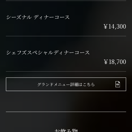
シーズナル ディナーコース
￥14,300
シェフズスペシャルディナーコース
￥18,700
グランドメニュー詳細はこちら
お飲み物