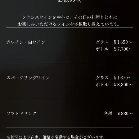
フランスワインを中心に、その日の料理とともに
お楽しみいただけるワインを多数取り揃えています。
赤ワイン・白ワイン
グラス ￥1,650～
ボトル ￥7,700～
スパークリングワイン
グラス ￥1,870～
ボトル ￥8,800～
ソフトドリンク
各種 ￥880～
※状況により在庫、価格が変動する場合がございます。