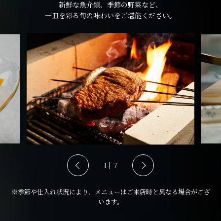
新鮮な魚介類、季節の野菜など、
一皿を彩る旬の味わいをご堪能ください。
1
7
※季節や仕入れ状況により、メニューはご来店時と異なる場合がござ
います。