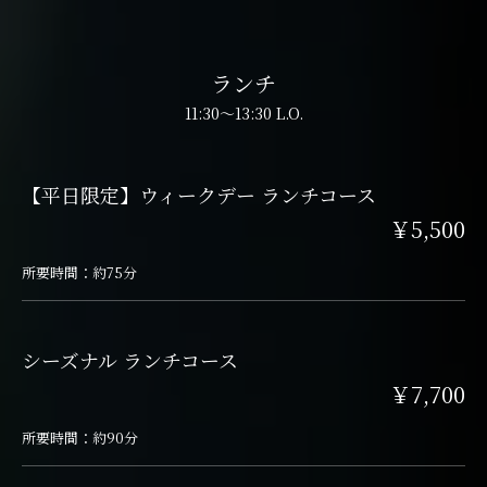
ランチ
11:30～13:30 L.O.
【平日限定】ウィークデー ランチコース
￥5,500
所要時間：約75分
シーズナル ランチコース
￥7,700
所要時間：約90分