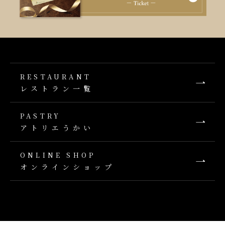
RESTAURANT
レストラン一覧
PASTRY
アトリエうかい
ONLINE SHOP
オンラインショップ