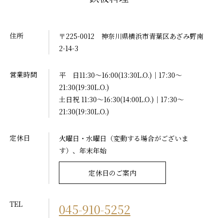
住所
〒225-0012 神奈川県横浜市青葉区あざみ野南
2-14-3
営業時間
平 日11:30～16:00(13:30L.O.)｜17:30～
21:30(19:30L.O.)
土日祝 11:30～16:30(14:00L.O.)｜17:30～
21:30(19:30L.O.)
定休日
火曜日・水曜日（変動する場合がございま
す）、年末年始
定休日のご案内
TEL
045-910-5252