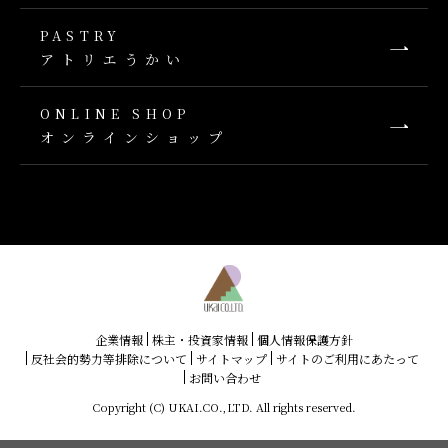
PASTRY
アトリエうかい
ONLINE SHOP
オンラインショップ
企業情報
株主・投資家情報
個人情報保護方針
反社会的勢力等排除について
サイトマップ
サイトのご利用にあたって
お問い合わせ
Copyright (C) UKAI.CO.,LTD. All rights reserved.