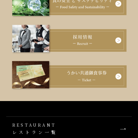
RESTAURANT
レストラン一覧