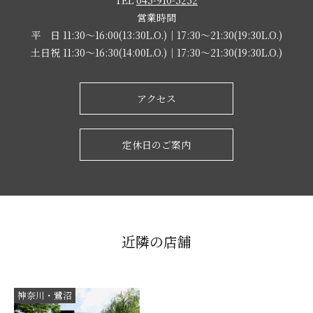
営業時間
平 日 11:30～16:00(13:30L.O.)｜17:30～21:30(19:30L.O.)
土日祝 11:30～16:30(14:00L.O.)｜17:30～21:30(19:30L.O.)
アクセス
定休日のご案内
近隣の店舗
神奈川・鷺沼