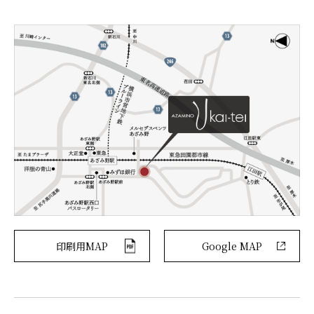
印刷用MAP
Google MAP