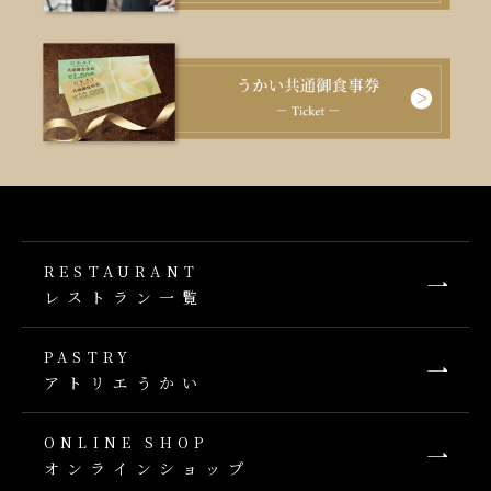
RESTAURANT
レストラン一覧
PASTRY
アトリエうかい
ONLINE SHOP
オンラインショップ