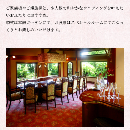
ご家族様やご親族様と、少人数で和やかなウエディングを叶えた
いおふたりにおすすめ。
挙式は本館ガーデンにて、お食事はスペシャルルームにてごゆっ
くりとお楽しみいただけます。