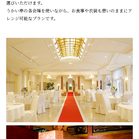
選びいただけます。
うかい亭の各会場を使いながら、お食事や衣装も思いのままにア
レンジ可能なプランです。