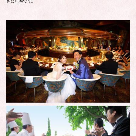
さに圧巻です。