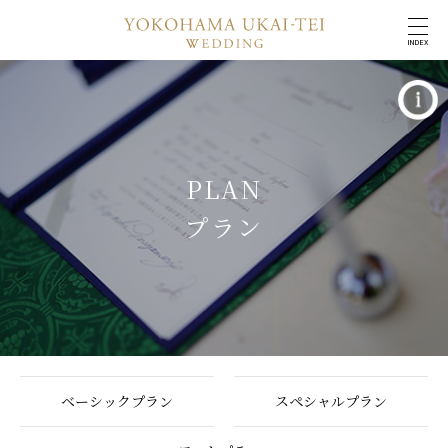
INDEX
PLAN
プラン
ベーシックプラン
スペシャルプラン