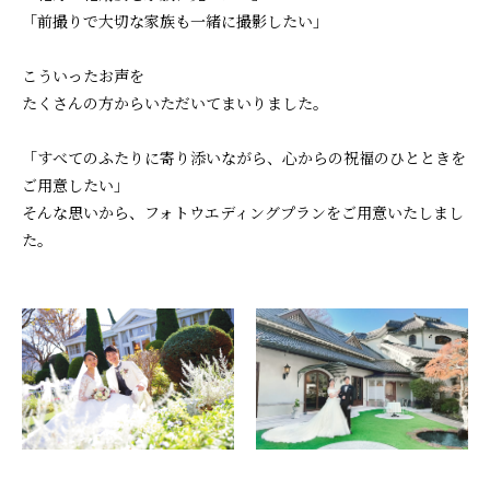
「前撮りで大切な家族も一緒に撮影したい」
こういったお声を
たくさんの方からいただいてまいりました。
「すべてのふたりに寄り添いながら、心からの祝福のひとときを
ご用意したい」
そんな思いから、フォトウエディングプランをご用意いたしまし
た。