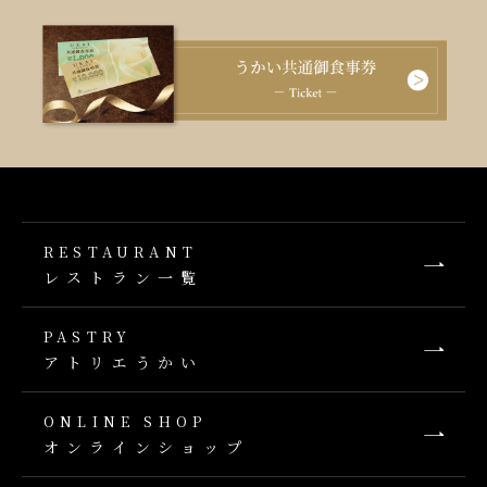
RESTAURANT
レストラン一覧
PASTRY
アトリエうかい
ONLINE SHOP
オンラインショップ