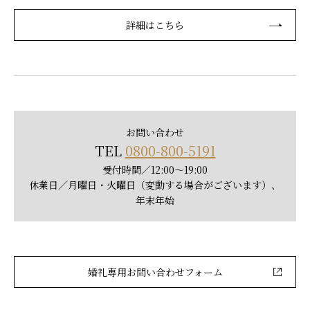
詳細はこちら
お問い合わせ
TEL
0800-800-5191
受付時間／12:00～19:00
休業日／月曜日・火曜日（変動する場合がございます）、
年末年始
婚礼専用お問い合わせフォーム