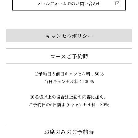
メールフォームでのお問い合わせ
キャンセルポリシー
コースご予約時
ご予約日の前日キャンセル料：50％
当日キャンセル料：100％
10名様以上の場合は上記の内容に加え、
ご予約日の6日前よりキャンセル料：30％
お席のみのご予約時