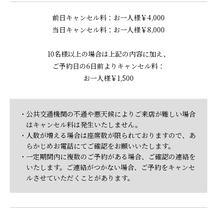
前日キャンセル料：お一人様￥4,000
当日キャンセル料：お一人様￥8,000
10名様以上の場合は上記の内容に加え、
ご予約日の6日前よりキャンセル料：
お一人様￥1,500
・公共交通機関の不通や悪天候によりご来店が難しい場合
はキャンセル料は発生いたしません。
・人数が増える場合は座席数が限られておりますので、あ
らかじめお電話にてご確認をお願いいたします。
・一定期間内に複数のご予約がある場合、ご確認の連絡を
いたします。ご連絡がつかない場合、ご予約をキャンセ
ルさせていただくことがあります。