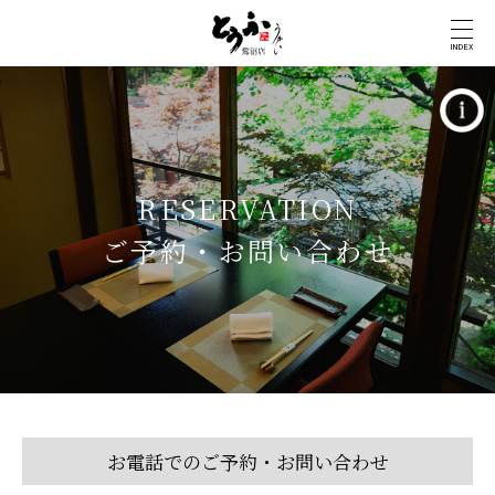
INDEX
RESERVATION
ご予約・お問い合わせ
お電話でのご予約・お問い合わせ