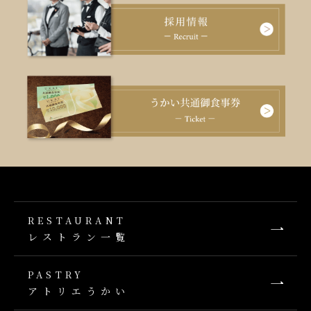
RESTAURANT
レストラン一覧
PASTRY
アトリエうかい