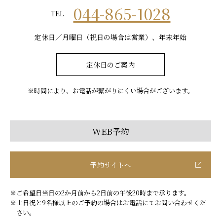
044-865-1028
TEL
定休日／月曜日（祝日の場合は営業）、年末年始
定休日のご案内
※時間により、お電話が繋がりにくい場合がございます。
WEB予約
予約サイトへ
※ご希望日当日の2か月前から2日前の午後20時まで承ります。
※土日祝と9名様以上のご予約の場合はお電話にてお問い合わせくだ
さい。