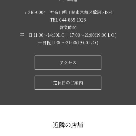
〒216-0004 神奈川県川崎市宮前区鷺沼1-18-4
TEL
044-865-1028
営業時間
平 日 11:30～14:30L.O.｜17:00～21:00(19:00 L.O.)
土日祝 11:00～21:00(19:00 L.O.)
アクセス
定休日のご案内
近隣の店舗