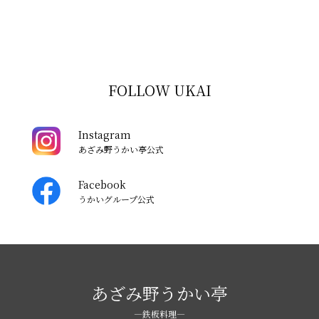
FOLLOW UKAI
Instagram
あざみ野うかい亭公式
Facebook
うかいグループ公式
あざみ野うかい亭
―鉄板料理―