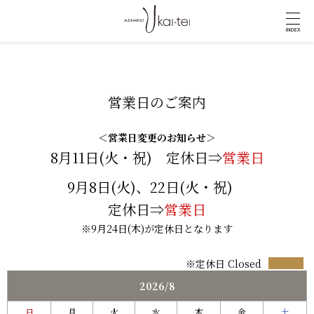
INDEX
営業日のご案内
＜営業日変更のお知らせ＞
8月11日(火・祝) 定休日⇒
営業日
9月8日(火)、22日(火・祝)
定休日⇒
営業日
※9月24日(木)が定休日となります