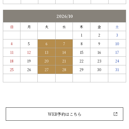
WEB予約はこちら