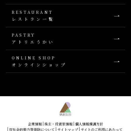
RESTAURANT
レストラン一覧
PASTRY
アトリエうかい
ONLINE SHOP
オンラインショップ
企業情報
株主・投資家情報
個人情報保護方針
反社会的勢力等排除について
サイトマップ
サイトのご利用にあたって