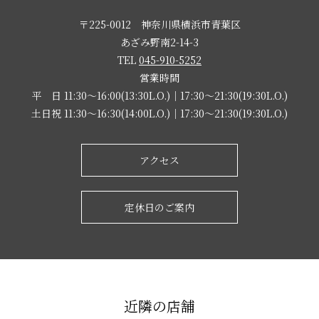
〒225-0012 神奈川県横浜市青葉区
あざみ野南2-14-3
TEL
045-910-5252
営業時間
平 日 11:30～16:00(13:30L.O.)｜17:30～21:30(19:30L.O.)
土日祝 11:30～16:30(14:00L.O.)｜17:30～21:30(19:30L.O.)
アクセス
定休日のご案内
近隣の店舗