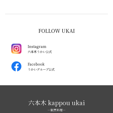
FOLLOW UKAI
Instagram
六本木うかい公式
Facebook
うかいグループ公式
六本木 kappou ukai
―割烹料理―