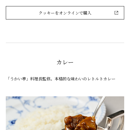
クッキーをオンラインで購入
カレー
「うかい亭」料理長監修。本格的な味わいのレトルトカレー