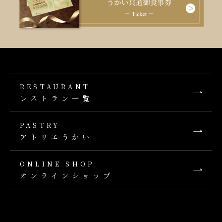
RESTAURANT
レストラン一覧
PASTRY
アトリエうかい
ONLINE SHOP
オンラインショップ