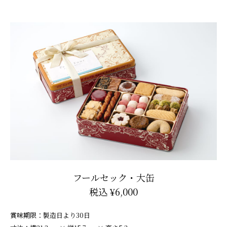
フールセック・大缶
税込 ¥6,000
賞味期限：製造日より30日