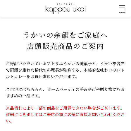
INDEX
うかいの余韻をご家庭へ
店頭販売商品のご案内
ご好評いただいているアトリエうかいの焼菓子と、
うかい亭各店
で研鑽を重ねた稀代の料理長が監修する、
本格的な味わいのレト
ルトカレーをお買い求めいただけます。
ご自宅にはもちろん、ホームパーティの手みやげや贈り物にもお
すすめの一品です。
※品切れにより一部の商品をご用意できない場合がございます。
詳細につきましてはご来店の前に店舗に直接お問い合わせくださ
い。