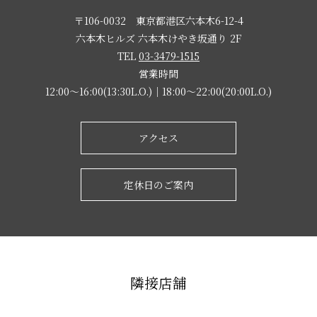
〒106-0032 東京都港区六本木6-12-4
六本木ヒルズ 六本木けやき坂通り 2F
TEL
03-3479-1515
営業時間
12:00～16:00(13:30L.O.)｜18:00～22:00(20:00L.O.)
アクセス
定休日のご案内
隣接店舗