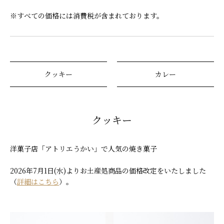
※すべての価格には消費税が含まれております。
クッキー
カレー
クッキー
洋菓子店「アトリエうかい」で人気の焼き菓子
2026年7月1日(水)よりお土産処商品の価格改定をいたしました
（
詳細はこちら
）。