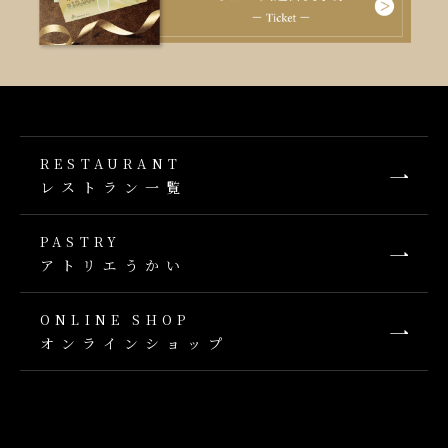
RESTAURANT
レストラン一覧
PASTRY
アトリエうかい
ONLINE SHOP
オンラインショップ