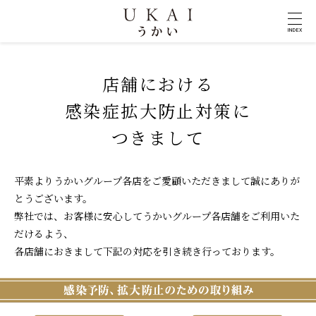
INDEX
店舗における
感染症拡大防止対策に
つきまして
平素よりうかいグループ各店をご愛顧いただきまして誠にありが
とうございます。
弊社では、お客様に安心してうかいグループ各店舗をご利用いた
だけるよう、
各店舗におきまして下記の対応を引き続き行っております。