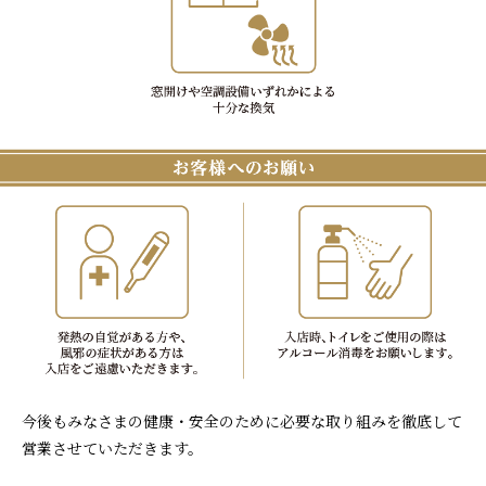
今後もみなさまの健康・安全のために必要な取り組みを徹底して
営業させていただきます。