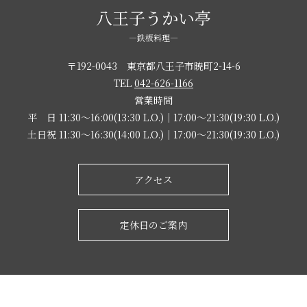
八王子うかい亭
―鉄板料理―
〒192-0043 東京都八王子市暁町2-14-6
TEL
042-626-1166
営業時間
平 日 11:30～16:00(13:30 L.O.)｜17:00～21:30(19:30 L.O.)
土日祝 11:30～16:30(14:00 L.O.)｜17:00～21:30(19:30 L.O.)
アクセス
定休日のご案内