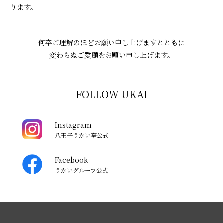
ります。
何卒ご理解のほどお願い申し上げますとともに
変わらぬご愛顧をお願い申し上げます。
FOLLOW UKAI
Instagram
八王子うかい亭公式
Facebook
うかいグループ公式