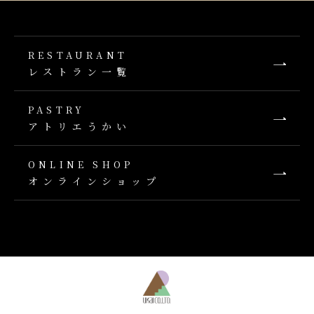
RESTAURANT
レストラン一覧
PASTRY
アトリエうかい
ONLINE SHOP
オンラインショップ