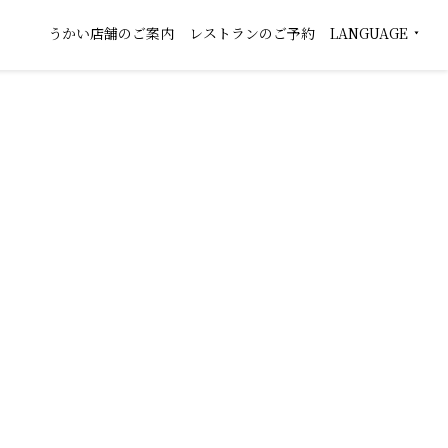
うかい店舗のご案内
レストランのご予約
LANGUAGE