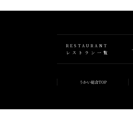
RESTAURANT
レストラン一覧
うかい総合TOP