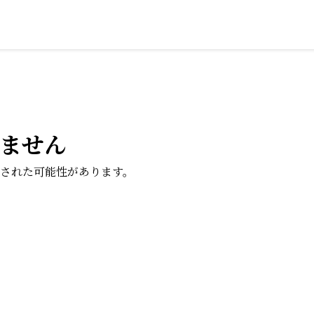
ません
された可能性があります。