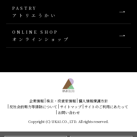
PASTRY
アトリエうかい
ONLINE SHOP
オンラインショップ
企業情報
株主・投資家情報
個人情報保護方針
反社会的勢力等排除について
サイトマップ
サイトのご利用にあたって
お問い合わせ
Copyright (C) UKAI.CO.,LTD. All rights reserved.