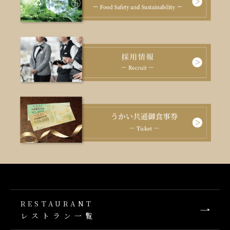
RESTAURANT
レストラン一覧