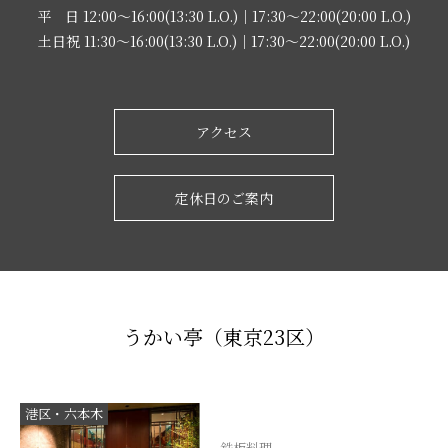
平 日 12:00～16:00(13:30 L.O.)｜17:30～22:00(20:00 L.O.)
土日祝 11:30～16:00(13:30 L.O.)｜17:30～22:00(20:00 L.O.)
アクセス
定休日のご案内
うかい亭（東京23区）
港区・六本木
鉄板料理