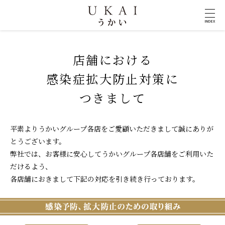
INDEX
店舗における
感染症拡大防止対策に
つきまして
平素よりうかいグループ各店をご愛顧いただきまして誠にありが
とうございます。
弊社では、お客様に安心してうかいグループ各店舗をご利用いた
だけるよう、
各店舗におきまして下記の対応を引き続き行っております。