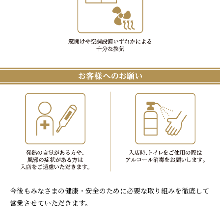
今後もみなさまの健康・安全のために必要な取り組みを徹底して
営業させていただきます。