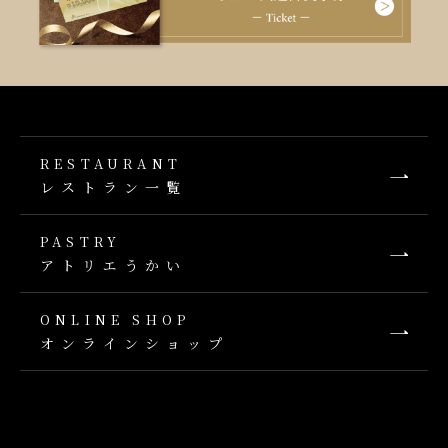
RESTAURANT
レストラン一覧
PASTRY
アトリエうかい
ONLINE SHOP
オンラインショップ