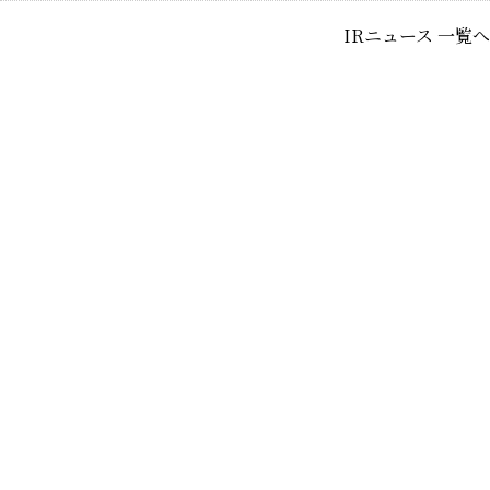
IRニュース 一覧へ