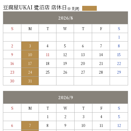
豆腐屋UKAI 鹭沼店 店休日
※关闭
2026/8
S
M
T
W
T
F
S
1
2
3
4
5
6
7
8
9
10
11
12
13
14
15
16
17
18
19
20
21
22
23
24
25
26
27
28
29
30
31
2026/9
S
M
T
W
T
F
S
1
2
3
4
5
6
7
8
9
10
11
12